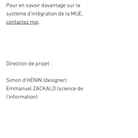
Pour en savoir davantage sur le
système d'intégration de la MUE,
contactez moi
.
Direction de projet :
Simon d'HÉNIN (designer)
Emmanuel ZACKALD (science de
l'information)
INVIVO