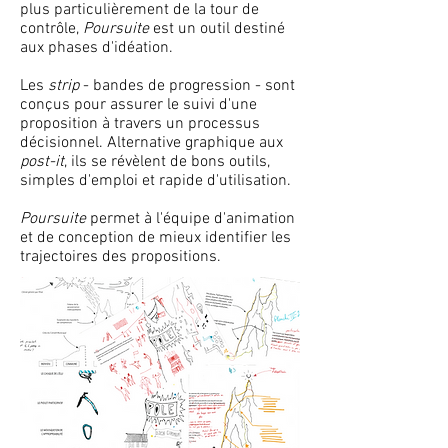
plus particulièrement de la tour de
contrôle,
Poursuite
est un outil destiné
aux phases d'idéation.
Les
strip
- bandes de progression - sont
conçus pour assurer le suivi d'une
proposition à travers un processus
décisionnel. Alternative graphique aux
post-it
, ils se révèlent de bons outils,
simples d'emploi et rapide d'utilisation.
Poursuite
permet à l'équipe d'animation
et de conception de mieux identifier les
trajectoires des propositions.