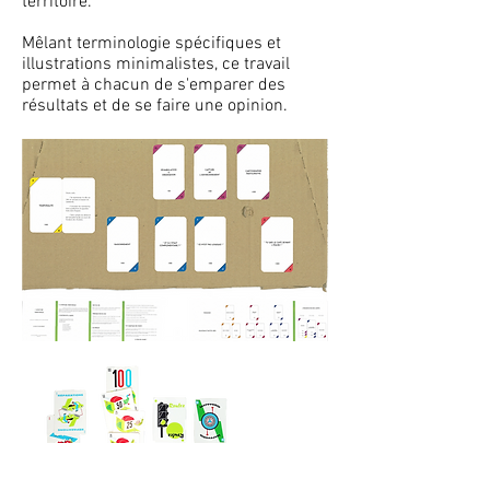
territoire.
Mêlant terminologie spécifiques et
illustrations minimalistes, ce travail
permet à chacun de s'emparer des
résultats et de se faire une opinion.