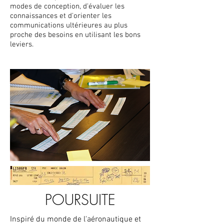
modes de conception, d'évaluer les
connaissances et d'orienter les
communications ultérieures au plus
proche des besoins en utilisant les bons
leviers.
POURSUITE
Inspiré du monde de l'aéronautique et