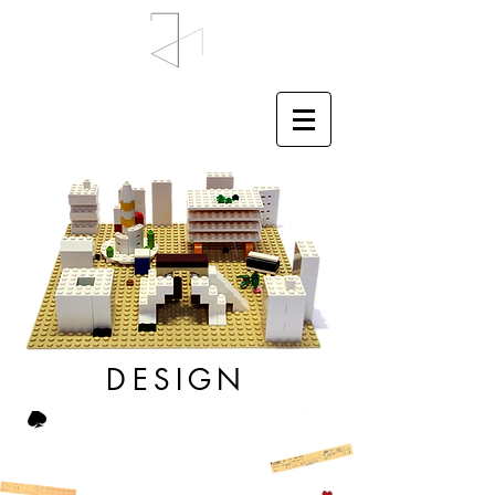
DESIGN