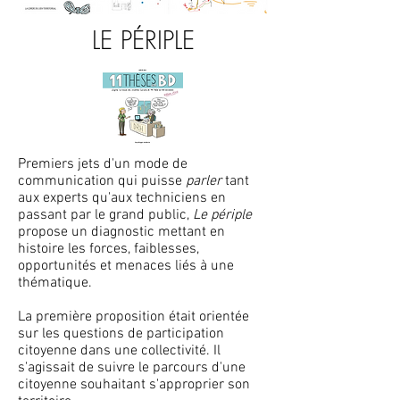
LE PÉRIPLE
Premiers jets d'un mode de
communication qui puisse
parler
tant
aux experts qu'aux techniciens en
passant par le grand public,
Le périple
propose un diagnostic mettant en
histoire les forces, faiblesses,
opportunités et menaces liés à une
thématique.
La première proposition était orientée
sur les questions de participation
citoyenne dans une collectivité. Il
s'agissait de suivre le parcours d'une
citoyenne souhaitant s'approprier son