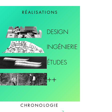
RÉALISATIONS
DESIGN
INGÉNIERIE
ÉTUDES
++
CHRONOLOGIE