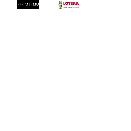
CONTACT