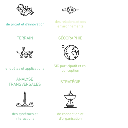
des relations et des
de projet et d'innovation
environnements
TERRAIN
GÉOGRAPHIE
SIG participatif et co-
enquêtes et applications
conception
ANALYSE
STRATÉGIE
TRANSVERSALES
des systèmes et
de conception et
interactions
d'organisation