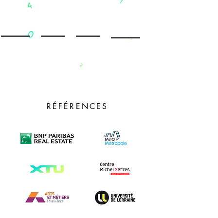
RÉFÉRENCES